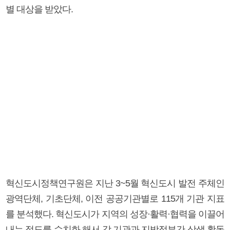
별 대상을 받았다.
혁신도시정책연구원은 지난 3~5월 혁신도시 발전 주체인
광역단체, 기초단체, 이전 공공기관별로 115개 기관 지표
를 분석했다. 혁신도시가 지역의 성장·활력·협력을 이끌어
내는 정도를 수치화 해서 각 기관과 지방정부간 상생 활동