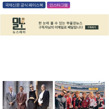
국제신문 공식 페이스북
인스타그램