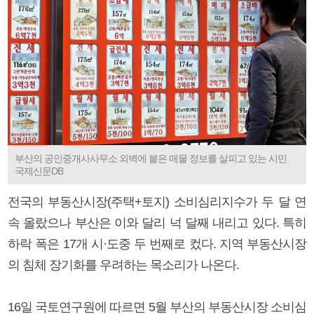
부산의 공인중개사사무소 외벽에 붙은 매물 정보를 살피고 있는 시민.
국제신문DB
전국의 부동산시장(주택+토지) 소비심리지수가 두 달 연
속 올랐으나 부산은 이와 달리 넉 달째 내리고 있다. 특히
하락 폭은 17개 시·도중 두 번째로 컸다. 지역 부동산시장
의 침체 장기화를 우려하는 목소리가 나온다.
16일 국토연구원에 따르면 5월 부산의 부동산시장 소비심