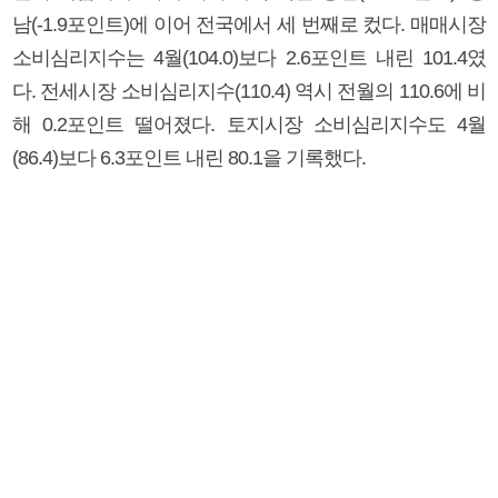
남(-1.9포인트)에 이어 전국에서 세 번째로 컸다. 매매시장
소비심리지수는 4월(104.0)보다 2.6포인트 내린 101.4였
다. 전세시장 소비심리지수(110.4) 역시 전월의 110.6에 비
해 0.2포인트 떨어졌다. 토지시장 소비심리지수도 4월
(86.4)보다 6.3포인트 내린 80.1을 기록했다.