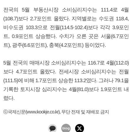
전국의 5월 부동산시장 소비심리지수는 111.4로 4월
(108.7)보다 2.7포인트 올랐다. 지역별로는 수도권 118.4,
비수도권 103.3으로 전월(114.5·102.4)보다 각각 3.9포인
트, 0.9포인트 상승했다. 수치가 오른 곳은 서울(6.7포인
트), 광주(6.6포인트), 충북(4.2포인트) 등이었다.
5월 전국의 매매시장 소비심리지수는 116.7로 4월(112.0)
보다 4.7포인트 올랐다. 전세시장 소비심리지수는 전월
(111.5)에 비해 1.7포인트 상승한 113.2였다. 그러나 79.1을
기록한 토지시장 심리지수는 4월(81.0)보다 1.9포인트 내
렸다.
ⓒ국제신문(www.kookje.co.kr), 무단 전재 및 재배포 금지