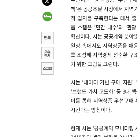
책’은 공공조달 시장에서 지역
적 입지를 구축한다는 데서 출
음 스텝은 ‘민간 내수’와 ‘관
확산이다. 시는 공공계약 분야
일상 속에서도 지역상품을 애
를 조성해 지역경제 선순환 구
기 위한 그림을 그린다.
시는 ‘데이터 기반 구매 지원’ 
‘브랜드 가치 고도화’ 등 3대 
이를 통해 지역상품 우선구매 
시킨다는 방침이다.
현재 시는 ‘공공계약 모니터링 