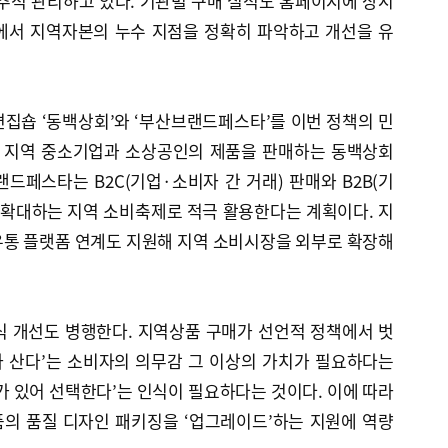
간 추적 관리하고 있다. 기관별 구매 실적도 홈페이지에 상시
에서 지역자본의 누수 지점을 정확히 파악하고 개선을 유
집숍 ‘동백상회’와 ‘부산브랜드페스타’를 이번 정책의 민
. 지역 중소기업과 소상공인의 제품을 판매하는 동백상회
드페스타는 B2C(기업·소비자 간 거래) 판매와 B2B(기
 확대하는 지역 소비축제로 적극 활용한다는 계획이다. 지
유통 플랫폼 연계도 지원해 지역 소비시장을 외부로 확장해
식 개선도 병행한다. 지역상품 구매가 선언적 정책에서 벗
 산다’는 소비자의 의무감 그 이상의 가치가 필요하다는
가 있어 선택한다’는 인식이 필요하다는 것이다. 이에 따라
의 품질 디자인 패키징을 ‘업그레이드’하는 지원에 역량