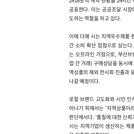
2418곳의 계약 현황을 24시
공표한다. 이는 공공조달 시장
도하는 역할을 하고 있다.
이에 더해 시는 지역우수제품 편
간 소비 확산 접점으로 삼는다
는 오프라인 거점으로, 부산브랜
업 간 거래) 구매상담을 동시에
역상품의 해외 전시회 진출과 
나갈 예정이다.
로컬 브랜드 고도화와 시민 인
어나기 위해서는 ‘지역상품이라
판단에서다. ‘품질에 대한 신뢰
시는 지역기업이 생산하는 제품