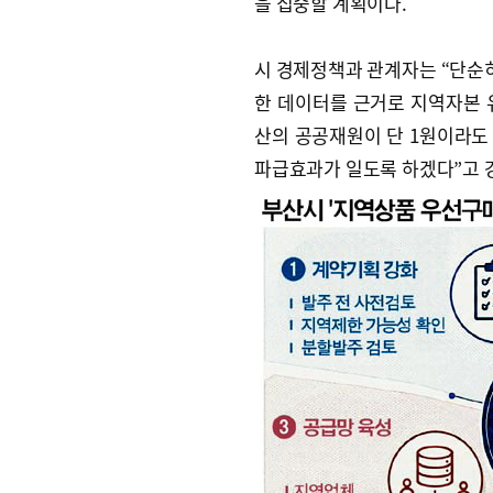
을 집중할 계획이다.
시 경제정책과 관계자는 “단순
한 데이터를 근거로 지역자본 
산의 공공재원이 단 1원이라도
파급효과가 일도록 하겠다”고 