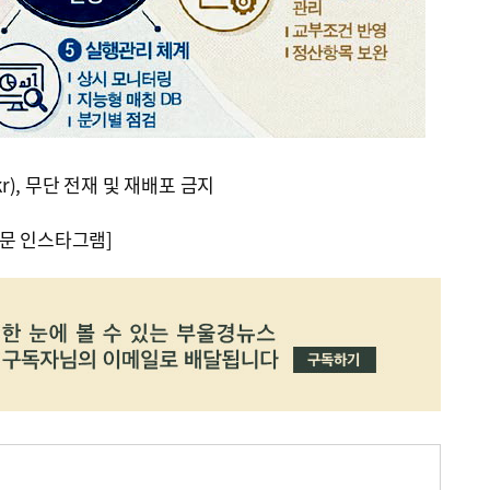
kr), 무단 전재 및 재배포 금지
문 인스타그램]