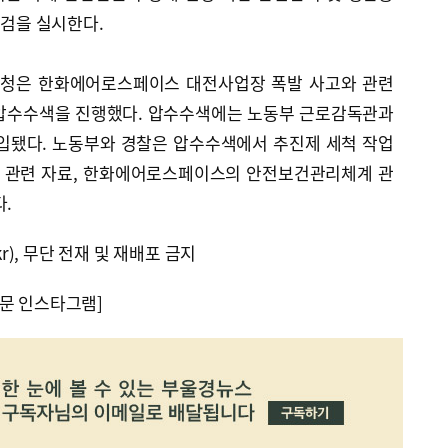
점검을 실시한다.
청은 한화에어로스페이스 대전사업장 폭발 사고와 관련
 압수수색을 진행했다. 압수수색에는 노동부 근로감독관과
투입됐다. 노동부와 경찰은 압수수색에서 추진제 세척 작업
인 관련 자료, 한화에어로스페이스의 안전보건관리체계 관
다.
kr), 무단 전재 및 재배포 금지
문 인스타그램]