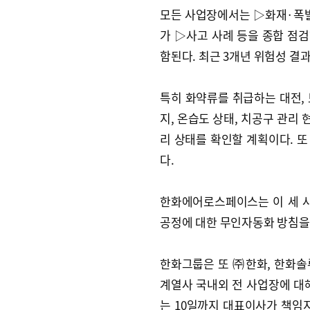
모든 사업장에서는 ▷화재·폭
가 ▷사고 사례 등을 종합 점검
함된다. 최근 3개년 위험성 결
특히 화약류를 취급하는 대전, 
지, 온습도 상태, 치공구 관리 
리 상태를 확인할 계획이다. 
다.
한화에어로스페이스는 이 세 
공정에 대한 무인자동화 방침을
한화그룹은 또 ㈜한화, 한화솔루
계열사 국내외 전 사업장에 대
는 10일까지 대표이사가 책임