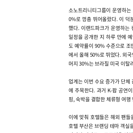
소노트리니티그룹이 운영하는 소
0%로 껑충 뛰어올랐다. 이 덕
했다. 이랜드파크가 운영하는 
일정을 공개한 지 하루 만에 예약
도 예약률이 90% 수준으로 조
에서 올해 50%로 뛰었다. 외
머지 30%는 브라질 미국 이탈
업계는 이번 수요 증가가 단체 
에 주목한다. 과거 K-팝 공연
핑, 숙박을 결합한 체류형 여행
이에 맞춰 호텔들은 해외 팬들
호텔 부산은 브랜딩 테마 객실을