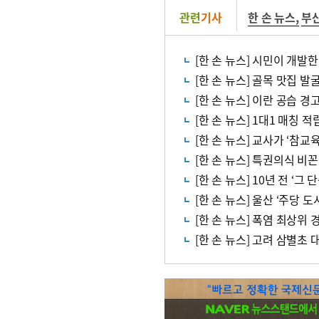
관련
기사
한 손 뉴스
,
부
[한 손 뉴스] 시민이 개발한
[한 손 뉴스] 골목 맛집 
[한 손 뉴스] 이란 공습 
[한 손 뉴스] 1대1 매칭 
[한 손 뉴스] 교사가 ‘참
[한 손 뉴스] 특권의식 비
[한 손 뉴스] 10년 전 ‘
[한 손 뉴스] 울산 ‘주당 
[한 손 뉴스] 폭염 최상위 
[한 손 뉴스] 고려 삼별