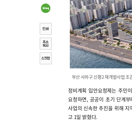
부산 사하구 신평2 재개발사업 조
정비계획 입안요청제는 주민이
요청하면, 공공이 초기 단계부
사업의 신속한 추진을 위해 지
고 1일 밝혔다.