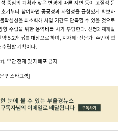
성 중심의 계획과 잦은 변경에 따른 지연 등이 고질적 문
업 초기부터 참여하면 공공성과 사업성을 균형있게 확보하
 불확실성을 최소화해 사업 기간도 단축할 수 있을 것으로
방향 수립을 위한 용역비를 시가 부담한다. 신평2 재개발
 약 5.2만 ㎡를 대상으로 하며, 지자체·전문가·주민이 협
 수립할 계획이다.
kr), 무단 전재 및 재배포 금지
문 인스타그램]