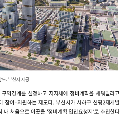
감도. 부산시 제공
 구역경계를 설정하고 지자체에 정비계획을 세워달라고
터 참여·지원하는 제도다. 부산시가 사하구 신평2재개발
역 내 처음으로 이곳을 ‘정비계획 입안요청제’로 추진한다