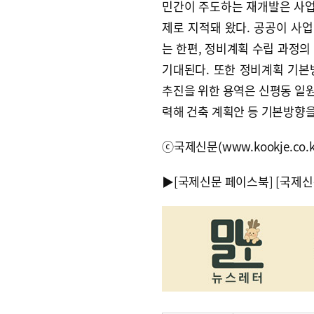
민간이 주도하는 재개발은 사업
제로 지적돼 왔다. 공공이 사
는 한편, 정비계획 수립 과정의
기대된다. 또한 정비계획 기본
추진을 위한 용역은 신평동 일원
력해 건축 계획안 등 기본방향을
ⓒ국제신문(www.kookje.co.
▶
[국제신문 페이스북]
[국제신