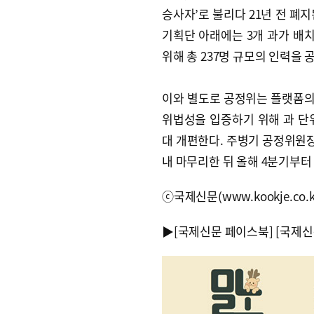
승사자’로 불리다 21년 전 폐
기획단 아래에는 3개 과가 배치
위해 총 237명 규모의 인력을
이와 별도로 공정위는 플랫폼의 
위법성을 입증하기 위해 과 단
대 개편한다. 주병기 공정위원장
내 마무리한 뒤 올해 4분기부터
ⓒ국제신문(www.kookje.co.
▶
[국제신문 페이스북]
[국제신