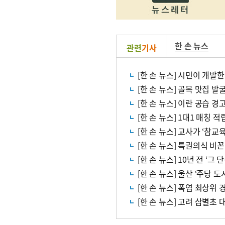
한 손 뉴스
관련
기사
[한 손 뉴스] 시민이 개발한
[한 손 뉴스] 골목 맛집 
[한 손 뉴스] 이란 공습 
[한 손 뉴스] 1대1 매칭 
[한 손 뉴스] 교사가 ‘참
[한 손 뉴스] 특권의식 비
[한 손 뉴스] 10년 전 ‘
[한 손 뉴스] 울산 ‘주당 
[한 손 뉴스] 폭염 최상위 
[한 손 뉴스] 고려 삼별