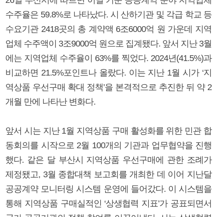
수주율은 59.8%로 나타났다. 시 산하기관 및 각급 학교 등
수요기관 2418곳의 총 계약액 6조6000억 원 가운데 지역
업체 수주액이 3조9000억 원으로 집계됐다. 앞서 지난 3월
에는 지역업체 수주율이 63%를 찍었다. 2024년(41.5%)과
비교하면 21.5%포인트나 올랐다. 이는 지난 1월 시가 ‘지
역상품 우선구매 확대 정책’을 본격적으로 추진한 뒤 약 2
개월 만에 나타난 변화다.
앞서 시는 지난 1월 지역상품 구매 활성화를 위한 민관 합
동회의를 시작으로 2월 100개의 기관과 업무협약을 진행
했다. 같은 달 부산시 지역상품 우선구매에 관한 조례가
제정됐고, 3월 종합대책 보고회를 개최한 데 이어 지난달
공공계약 모니터링 시스템 운영에 들어갔다. 이 시스템을
통해 지역상품 구매실적인 ‘상생협력 지표’가 공표되면서