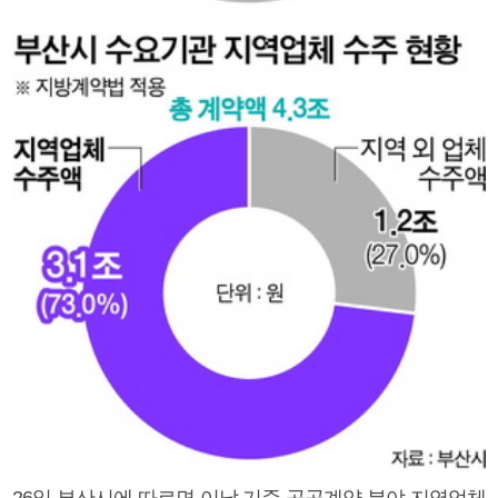
26일 부산시에 따르면 이날 기준 공공계약 분야 지역업체