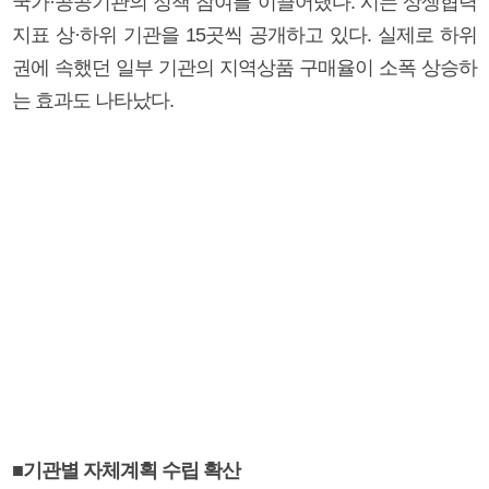
국가·공공기관의 정책 참여를 이끌어냈다. 시는 상생협력
지표 상·하위 기관을 15곳씩 공개하고 있다. 실제로 하위
권에 속했던 일부 기관의 지역상품 구매율이 소폭 상승하
는 효과도 나타났다.
■기관별 자체계획 수립 확산