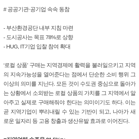
# 공공기관·공기업 속속 동참
- 부산환경공단 내부 지침 마련
- 도시공사는 목표 78%로 상향
- HUG, IT기업 입찰 참여 확대
‘로컬 상품’ 구매는 지역경제에 활력을 불러일으키고 지역
의 지속가능성을 열어준다는 점에서 단순한 소비 행위 그
이상의 의미를 지닌다. 모든 것이 수도권 중심으로 돌아가
는 상황에서 소외받는 로컬 상품의 가치를 그 지역에서 알
아주고 실제로 구매해줘야 한다는 의미이기도 하다. 이는
곧 지역기업이 뿌리내릴 수 있는 기반이 되고, 나아가 새
로운 일자리 등 고용 창출과 생산유발 효과로 이어진다.