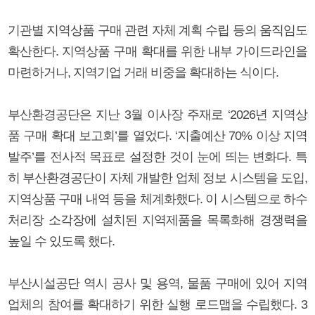
기관별 지역상품 구매 관련 자체 계획 수립 등의 움직임도
확산한다. 지역상품 구매 확대를 위한 내부 가이드라인을
마련하거나, 지역기업 거래 비중을 확대하는 식이다.
부산환경공단은 지난 3월 이사장 주재로 ‘2026년 지역상
품 구매 확대 보고회’를 열었다. ‘지출예산 70% 이상 지역
발주’를 전사적 목표로 설정한 것이 눈에 띄는 변화다. 특
히 부산환경공단이 자체 개발한 업체 정보 시스템을 도입,
지역상품 구매 내역 등을 체계화했다. 이 시스템으로 하수
처리장 소각장에 설치된 지역제품을 목록화해 경쟁력을
높일 수 있도록 했다.
부산시설공단 역시 공사 및 용역, 물품 구매에 있어 지역
업체의 참여를 확대하기 위한 실행 로드맵을 수립했다. 3