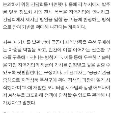
논의하기 위한 간담회를 마련했다. 올해 각 부서에서 발주
를 앞둔 정보화 사업 전체 목록을 지역기업에 안내하고,
간담회에서 제시된 방안을 입찰 공고 등에 반영하는 방식
으로 참여 기반을 확대해 나간다는 계획이다.
시는 이 기세를 발판 삼아 공공이 지역상품을 우선 구매하
는 마중물 역할을 하고, 민간이 이를 이어가는 선순환 구
조를 구축해 나간다는 방침이다. 이를 통해 우수한 기술력
을 가진 지역기업의 제품이 가치를 인정받고 빛을 발할 수
있도록 뒷받침한다는 구상이다. 시 관계자는 “공공기관을
중심으로 지역상품 우선구매 확대 정책의 파장이 일기 시
작했다”며 “자체 개발한 모니터링 시스템과 상생 어드바이
저 AI챗봇을 고도화해 정책이 안착할 수 있도록 관리해 나
가겠다”고 말했다.