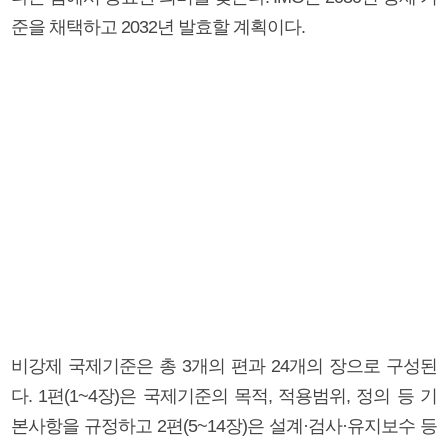
준을 채택하고 2032년 발효할 계획이다.
비강제 국제기준은 총 3개의 편과 24개의 장으로 구성된
다. 1편(1~4장)은 국제기준의 목적, 적용범위, 정의 등 기
본사항을 규정하고 2편(5~14장)은 설계·검사·유지보수 등