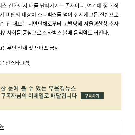
 그리스 신화에서 배를 난파시키는 존재이다. 여기에 정 회장
면서 비판의 대상이 스타벅스를 넘어 신세계그룹 전반으로
 손 전 대표는 시민단체로부터 고발당해 서울경찰청 수사
 시민사회를 중심으로 스타벅스 불매 움직임도 커진다.
kr), 무단 전재 및 재배포 금지
문 인스타그램]
운동