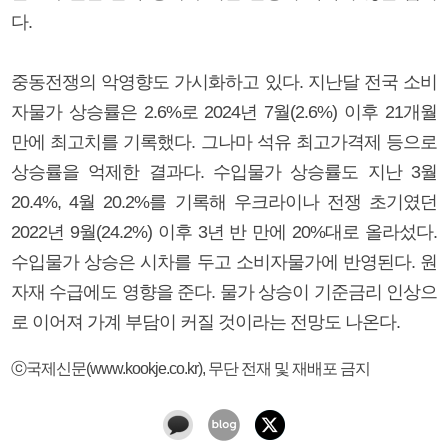
다.
중동전쟁의 악영향도 가시화하고 있다. 지난달 전국 소비
자물가 상승률은 2.6%로 2024년 7월(2.6%) 이후 21개월
만에 최고치를 기록했다. 그나마 석유 최고가격제 등으로
상승률을 억제한 결과다. 수입물가 상승률도 지난 3월
20.4%, 4월 20.2%를 기록해 우크라이나 전쟁 초기였던
2022년 9월(24.2%) 이후 3년 반 만에 20%대로 올라섰다.
수입물가 상승은 시차를 두고 소비자물가에 반영된다. 원
자재 수급에도 영향을 준다. 물가 상승이 기준금리 인상으
로 이어져 가계 부담이 커질 것이라는 전망도 나온다.
ⓒ국제신문(www.kookje.co.kr), 무단 전재 및 재배포 금지