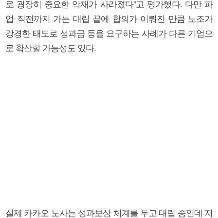
로 굉장히 중요한 악재가 사라졌다”고 평가했다. 다만 파
업 직전까지 가는 대립 끝에 합의가 이뤄진 만큼 노조가
강경한 태도로 성과급 등을 요구하는 사례가 다른 기업으
로 확산할 가능성도 있다.
실제 카카오 노사는 성과보상 체계를 두고 대립 중인데 지