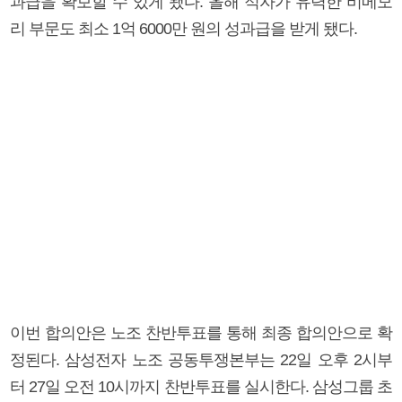
과급을 확보할 수 있게 됐다. 올해 적자가 유력한 비메모
리 부문도 최소 1억 6000만 원의 성과급을 받게 됐다.
이번 합의안은 노조 찬반투표를 통해 최종 합의안으로 확
정된다. 삼성전자 노조 공동투쟁본부는 22일 오후 2시부
터 27일 오전 10시까지 찬반투표를 실시한다. 삼성그룹 초