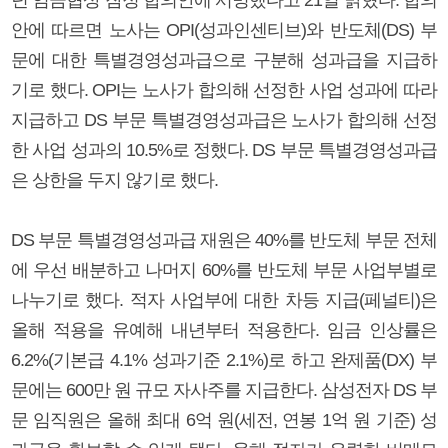
안에 따르면 노사는 OPI(성과인센티브)와 반도체(DS) 부
문에 대한 특별경영성과급으로 구분해 성과급을 지급하
기로 했다. OPI는 노사가 합의해 선정한 사업 성과에 따라
지급하고 DS 부문 특별경영성과급은 노사가 합의해 선정
한 사업 성과의 10.5%로 정했다. DS 부문 특별경영성과급
은 상한을 두지 않기로 했다.
DS 부문 특별경영성과급 재원은 40%를 반도체 부문 전체
에 우선 배분하고 나머지 60%를 반도체 부문 사업부별로
나누기로 했다. 적자 사업부에 대한 차등 지급(페널티)은
올해 적용을 유예해 내년부터 적용한다. 임금 인상률은
6.2%(기본급 4.1% 성과기준 2.1%)로 하고 완제품(DX) 부
문에는 600만 원 규모 자사주를 지급한다. 삼성전자 DS 부
문 임직원은 올해 최대 6억 원(세전, 연봉 1억 원 기준) 성