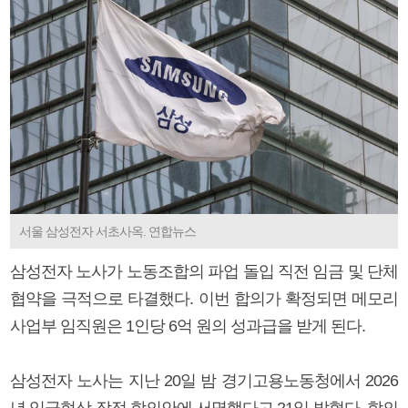
서울 삼성전자 서초사옥. 연합뉴스
삼성전자 노사가 노동조합의 파업 돌입 직전 임금 및 단체
협약을 극적으로 타결했다. 이번 합의가 확정되면 메모리
사업부 임직원은 1인당 6억 원의 성과급을 받게 된다.
삼성전자 노사는 지난 20일 밤 경기고용노동청에서 2026
년 임금협상 잠정 합의안에 서명했다고 21일 밝혔다. 합의