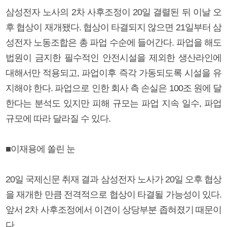
삼성전자 노사의 2차 사후조정이 20일 결렬된 뒤 이날 오
후 협상이 재개됐다. 협상이 타결되지 않으면 21일부터 삼
성전자 노동조합은 총 파업 수순에 들어간다. 파업을 해도
법원이 금지한 필수적인 안전시설을 제외한 생산라인에
대해서만 적용되고, 파업이후 즉각 가동되도록 시설을 유
지해야 한다. 파업으로 인한 회사 측 손실은 100조 원에 달
한다는 분석도 있지만 피해 규모는 파업 지속 일수, 파업
규모에 따라 달라질 수 있다.
■이재용에 쏠린 눈
20일 국제신문 취재 결과 삼성전자 노사가 20일 오후 협상
을 재개한 만큼 전격적으로 협상이 타결될 가능성이 있다.
앞서 2차 사후조정에서 이견이 상당부분 좁혀졌기 때문이
다.