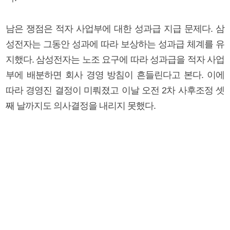
남은 쟁점은 적자 사업부에 대한 성과급 지급 문제다. 삼
성전자는 그동안 성과에 따라 보상하는 성과급 체계를 유
지했다. 삼성전자는 노조 요구에 따라 성과급을 적자 사업
부에 배분하면 회사 경영 방침이 흔들린다고 본다. 이에
따라 경영진 결정이 미뤄졌고 이날 오전 2차 사후조정 셋
째 날까지도 의사결정을 내리지 못했다.