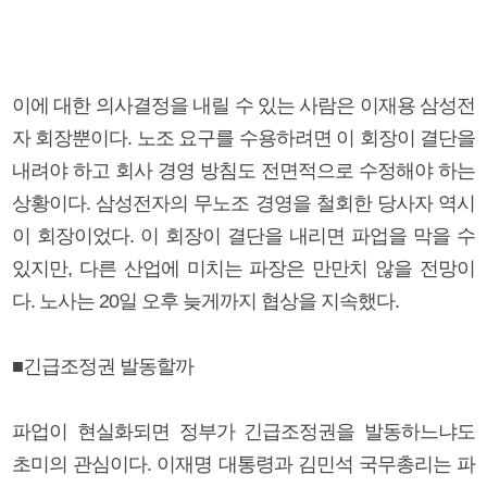
이에 대한 의사결정을 내릴 수 있는 사람은 이재용 삼성전
자 회장뿐이다. 노조 요구를 수용하려면 이 회장이 결단을
내려야 하고 회사 경영 방침도 전면적으로 수정해야 하는
상황이다. 삼성전자의 무노조 경영을 철회한 당사자 역시
이 회장이었다. 이 회장이 결단을 내리면 파업을 막을 수
있지만, 다른 산업에 미치는 파장은 만만치 않을 전망이
다. 노사는 20일 오후 늦게까지 협상을 지속했다.
■긴급조정권 발동할까
파업이 현실화되면 정부가 긴급조정권을 발동하느냐도
초미의 관심이다. 이재명 대통령과 김민석 국무총리는 파