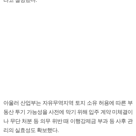
아울러 산업부는 자유무역지역 토지 소유 허용에 따른 부
동산 투기 가능성을 사전에 막기 위해 입주 계약 미체결이
나 무단 처분 등 의무 위반 때 이행강제금 부과 등 사후 관
리의 실효성도 확보했다.