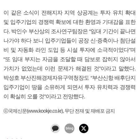
이 같은 소식이 전해지자 지역 상공계는 투자 유치 확대
및 입주기업의 경쟁력 확보에 대한 환영과 기대감을 표한
다. 박인수 부산상의 조사연구팀장은 “임대 기간이 끝나면
나가야 하다 보니 입주기업들이 공장 신·증축이나 첨단설
비 및 자동화 라인 도입 등 시설 투자에 소극적이었다”며
“또 임대 부지는 자금을 조달할 때 담보로 잡히지 않아서
가치가 없었는데 이런 문제가 해결된 것”이라고 말했다.
박성호 부산진해경제자유구역청장도 “부산신항 배후단지
입주기업이 땅을 소유하게 되면서 투자 유치력과 경쟁력
이 확실히 오를 것”이라고 전망했다.
ⓒ국제신문(www.kookje.co.kr), 무단 전재 및 재배포 금지