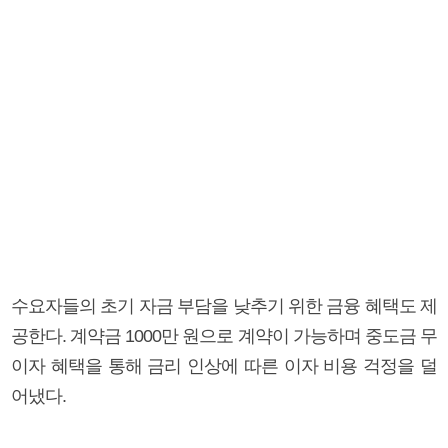
수요자들의 초기 자금 부담을 낮추기 위한 금융 혜택도 제
공한다. 계약금 1000만 원으로 계약이 가능하며 중도금 무
이자 혜택을 통해 금리 인상에 따른 이자 비용 걱정을 덜
어냈다.