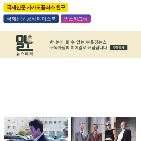
국제신문 카카오플러스 친구
국제신문 공식 페이스북
인스타그램