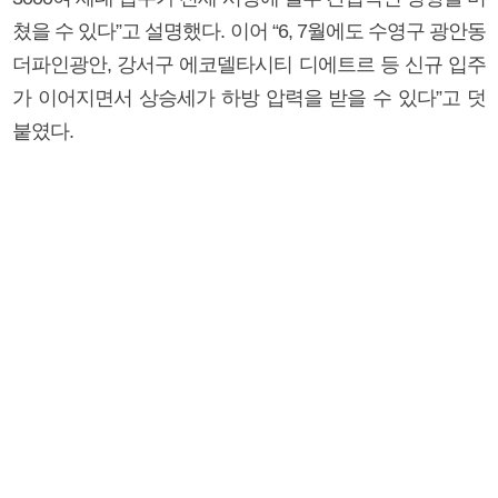
쳤을 수 있다”고 설명했다. 이어 “6, 7월에도 수영구 광안동
더파인광안, 강서구 에코델타시티 디에트르 등 신규 입주
가 이어지면서 상승세가 하방 압력을 받을 수 있다”고 덧
붙였다.