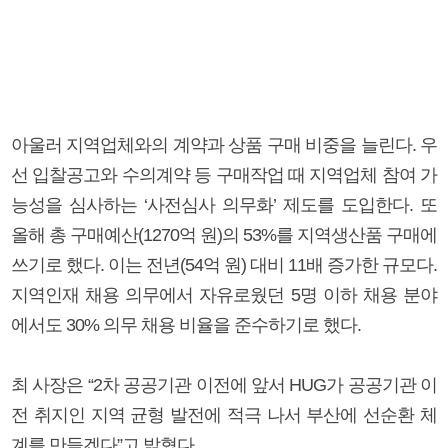
아울러 지역업체와의 계약과 상품 구매 비중을 늘린다. 우
선 입찰공고와 수의계약 등 구매작업 때 지역업체 참여 가
능성을 심사하는 ‘사전심사 의무화’ 제도를 도입한다. 또
올해 총 구매예산(1270억 원)의 53%를 지역생산품 구매에
쓰기로 했다. 이는 전년(54억 원) 대비 11배 증가한 규모다.
지역인재 채용 의무에서 자유로웠던 5명 이하 채용 분야
에서도 30% 의무 채용 비율을 준수하기로 했다.
최 사장은 “2차 공공기관 이전에 앞서 HUG가 공공기관 이
전 취지인 지역 균형 발전에 적극 나서 부산에 선순환 체
계를 만들겠다”고 밝혔다.