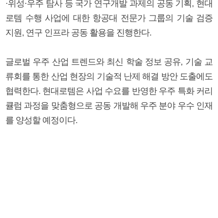
·위성·우주 탐사 등 국가 연구개발 과제의 공동 기획, 현대
로템 수행 사업에 대한 항공대 전문가 그룹의 기술 검증
지원, 연구 인프라 공동 활용을 진행한다.
글로벌 우주 산업 트렌드와 최신 학술 정보 공유, 기술 교
류회를 통한 산업 현장의 기술적 난제 해결 방안 도출에도
협력한다. 현대로템은 사업 수요를 반영한 우주 특화 커리
큘럼 과정을 맞춤형으로 공동 개발해 우주 분야 우수 인재
를 양성할 예정이다.