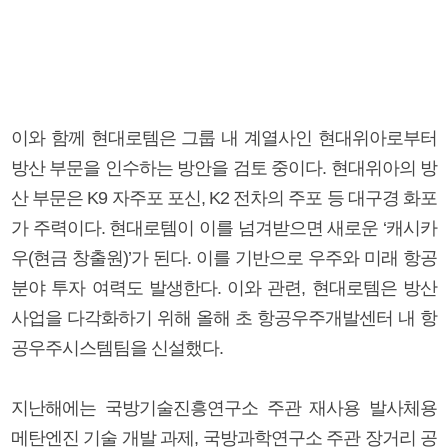
이와 함께 현대로템은 그룹 내 계열사인 현대위아로부터
방산 부문을 인수하는 방안을 검토 중이다. 현대위아의 방
산 부문은 K9 자주포 포신, K2 전차의 주포 등 대구경 화포
가 주력이다. 현대로템이 이를 넘겨받으면 새로운 ‘캐시카
우(현금 창출원)’가 된다. 이를 기반으로 우주와 미래 항공
분야 투자 여력도 발생한다. 이와 관련, 현대로템은 방산
사업을 다각화하기 위해 올해 초 항공우주개발센터 내 항
공우주시스템팀을 신설했다.
지난해에는 국방기술진흥연구소 주관 재사용 발사체용
메탄엔진 기술 개발 과제, 국방과학연구소 주관 장거리 공