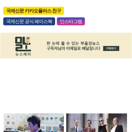
국제신문 카카오플러스 친구
국제신문 공식 페이스북
인스타그램