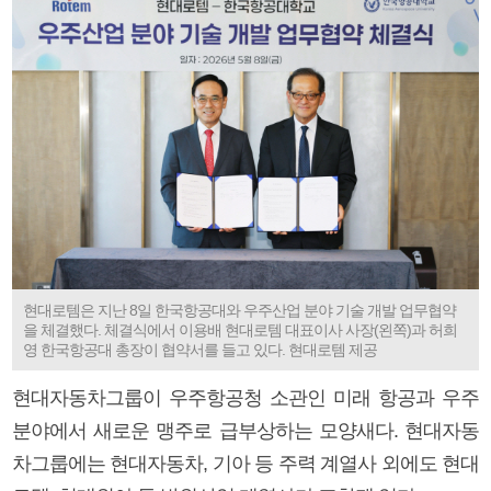
현대로템은 지난 8일 한국항공대와 우주산업 분야 기술 개발 업무협약
을 체결했다. 체결식에서 이용배 현대로템 대표이사 사장(왼쪽)과 허희
영 한국항공대 총장이 협약서를 들고 있다. 현대로템 제공
현대자동차그룹이 우주항공청 소관인 미래 항공과 우주
분야에서 새로운 맹주로 급부상하는 모양새다. 현대자동
차그룹에는 현대자동차, 기아 등 주력 계열사 외에도 현대