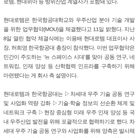
로템, 현대위아 등 방위산업 계열사가 포함돼 있다.
현대로템은 한국항공대학교와 우주산업 분야 기술 개발
을 위한 업무협약(MOU)을 체결했다고 11일 밝혔다. 지난
8일 열린 협약 체결식에는 이용배 현대로템 대표이사 사
장, 허희영 한국항공대 총장이 참석했다. 이번 업무협약은
민간이 주도하는 ‘뉴 스페이스 시대’를 맞아 공동 연구, 네
트워킹, 인재 양성 등 산학협력 인프라를 구축하기 위해
마련됐다는 게 회사 측 설명이다.
현대로템과 한국항공대는 ▷차세대 우주 기술 공동 연구
및 사업화 역량 강화 ▷기술·학술 정보의 선순환 체계 및
네트워크 구축 ▷현장 중심형 미래 우주 인재 양성 등 국
내 우주산업 발전을 위해 포괄적으로 협력하기로 했다. 차
세대 우주 기술 공동 연구와 사업화를 위해 양측은 발사체