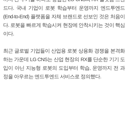
드다. 국내 기업이 로봇 학습부터 운영까지 엔드투엔드
(End-to-End) 플랫폼을 자체 브랜드로 선보인 것은 처음이
다. 로봇을 빠르게 학습시켜 현장에 안착시키는 것이 핵심
이다.
최근 글로벌 기업들이 산업용 로봇 상용화 경쟁을 본격화
하는 가운데 LG CNS는 산업 현장의 RX를 단순한 기기 도
입이 아닌 지능형 로봇의 도입부터 학습, 운영까지 전 과
정을 아우르는 엔드투엔드 서비스로 정의했다.