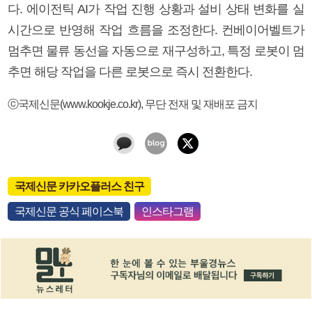
다. 에이전틱 AI가 작업 진행 상황과 설비 상태 변화를 실
시간으로 반영해 작업 흐름을 조정한다. 컨베이어벨트가
멈추면 물류 동선을 자동으로 재구성하고, 특정 로봇이 멈
추면 해당 작업을 다른 로봇으로 즉시 전환한다.
ⓒ국제신문(www.kookje.co.kr), 무단 전재 및 재배포 금지
국제신문 카카오플러스 친구
국제신문 공식 페이스북
인스타그램