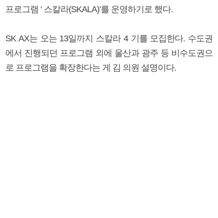
프로그램 ‘ 스칼라(SKALA)’를 운영하기로 했다.
SK AX는 오는 13일까지 스칼라 4 기를 모집한다. 수도권
에서 진행되던 프로그램 외에 울산과 광주 등 비수도권으
로 프로그램을 확장한다는 게 김 의원 설명이다.