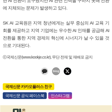
한 AI 전환이 요구됐지만 AI 관련 인력을 구하지 못해 전환
에 지체되는 문제가 발생하고 있다.
SK AI 교육원은 지역 청년에게는 실무 중심의 AI 교육 기
회를 제공하고 지역 기업에는 우수한 AI 인재를 공급해 AI
전환을 통한 지역 경제의 혁신에 시너지가 날 수 있을 것
으로 기대된다.
ⓒ국제신문(www.kookje.co.kr), 무단 전재 및 재배포 금지
국제신문 카카오플러스 친구
국제신문 공식 페이스북
인스타그램