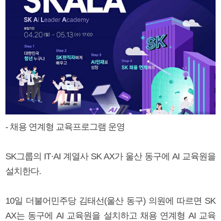
- 채용 연계형 교육프로그램 운영
SK그룹의 IT·AI 계열사 SK AX가 울산 동구에 AI 교육원을
설치한다.
10일 더불어민주당 김태선(울산 동구) 의원에 따르면 SK
AX는 동구에 AI 교육원을 설치하고 채용 연계형 AI 교육