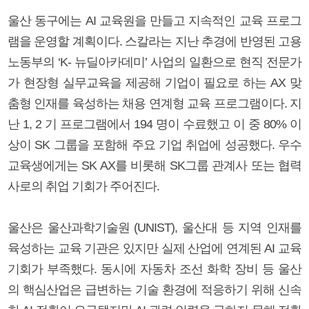
울산 동구에는 AI 교육원을 만들고 지속적인 교육 프로그
램을 운영할 계획이다. 스칼라는 지난 추경에 반영된 고용
노동부의 ‘K- 뉴딜아카데미’ 사업의 일환으로 현직 전문가
가 현장형 실무교육을 제공해 기업이 필요로 하는 AX 맞
춤형 인재를 육성하는 채용 연계형 교육 프로그램이다. 지
난 1, 2 기 프로그램에서 194 명이 수료했고 이 중 80% 이
상이 SK 그룹을 포함해 주요 기업 취업에 성공했다. 우수
교육생에게는 SK AX를 비롯해 SK그룹 관계사 또는 협력
사로의 취업 기회가 주어진다.
울산은 울산과학기술원 (UNIST), 울산대 등 지역 인재를
육성하는 교육 기관은 있지만 실제 산업에 연계된 AI 교육
기회가 부족했다. 동시에 자동차 조선 화학 장비 등 울산
의 핵심산업은 급변하는 기술 환경에 적응하기 위해 신속