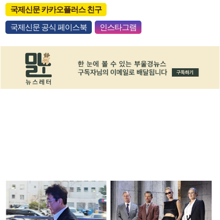
국제신문 카카오플러스 친구
국제신문 공식 페이스북
인스타그램