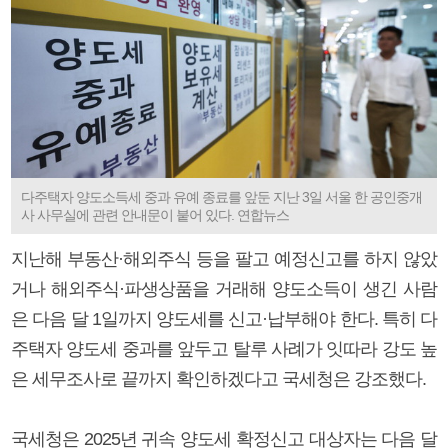
다주택자 양도소득세 중과 유예 종료를 앞둔 지난 3일 서울 한 공인중개
사 사무실에 관련 안내문이 붙어 있다. 연합뉴스
지난해 부동산·해외주식 등을 팔고 예정신고를 하지 않았
거나 해외주식·파생상품을 거래해 양도소득이 생긴 사람
은 다음 달 1일까지 양도세를 신고·납부해야 한다. 특히 다
주택자 양도세 중과를 앞두고 탈루 사례가 잇따라 강도 높
은 세무조사로 끝까지 확인하겠다고 국세청은 강조했다.
국세청은 2025년 귀속 양도세 확정신고 대상자는 다음 달