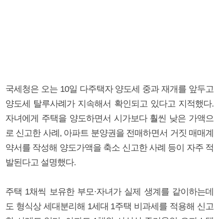
국세청은 오는 10일 다주택자 양도세 중과 재개를 앞두고
양도세 탈루사례가 지속해서 확인되고 있다고 지적했다.
자녀에게 주택을 양도하면서 시가보다 훨씬 낮은 가액으
로 신고한 사례, 아파트 분양권을 전매하면서 거짓 매매계
약서를 작성해 양도가액을 축소 신고한 사례 등이 자주 적
발된다고 설명했다.
주택 1채씩 보유한 부모·자녀가 실제 생계를 같이하는데
도 형식상 세대분리해 1세대 1주택 비과세를 적용해 신고