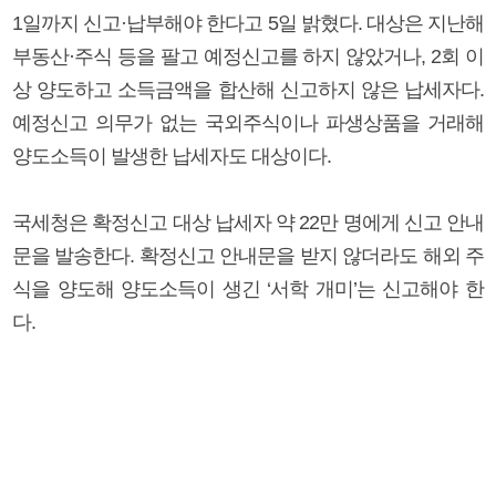
1일까지 신고·납부해야 한다고 5일 밝혔다. 대상은 지난해
부동산·주식 등을 팔고 예정신고를 하지 않았거나, 2회 이
상 양도하고 소득금액을 합산해 신고하지 않은 납세자다.
예정신고 의무가 없는 국외주식이나 파생상품을 거래해
양도소득이 발생한 납세자도 대상이다.
국세청은 확정신고 대상 납세자 약 22만 명에게 신고 안내
문을 발송한다. 확정신고 안내문을 받지 않더라도 해외 주
식을 양도해 양도소득이 생긴 ‘서학 개미’는 신고해야 한
다.