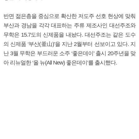
반면 젊은층을 중심으로 확산한 저도주 선호 현상에 맞춰
부산과 경남을 각각 대표하는 주류 제조사인 대선주조와
무학은 15.7도의 신제품을 내놨다. 대선주조는 같은 도수
의 신제품 ‘부산(釜山)’을 지난 2월부터 선보이고 있다. 지
난 3월 무학은 부드러운 소주 ‘좋은데이’ 출시 20주년을 맞
아 리뉴얼한 ‘올 뉴(All New) 좋은데이’를 출시했다.