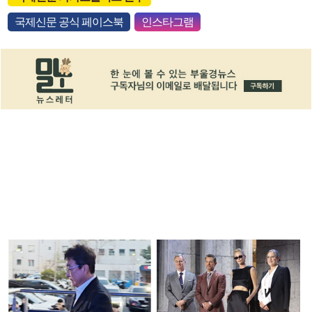
국제신문 공식 페이스북
인스타그램