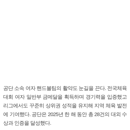
공단 소속 여자 핸드볼팀의 활약도 눈길을 끈다. 전국체육
대회 여자 일반부 금메달을 획득하며 경기력을 입증했고
리그에서도 꾸준히 상위권 성적을 유지해 지역 체육 발전
에 기여했다. 공단은 2025년 한 해 동안 총 28건의 대외 수
상과 인증을 달성했다.