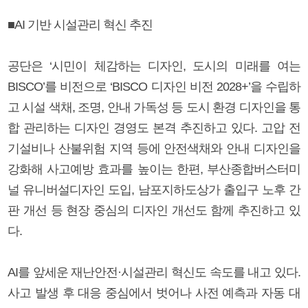
■AI 기반 시설관리 혁신 추진
공단은 ‘시민이 체감하는 디자인, 도시의 미래를 여는
BISCO’를 비전으로 ‘BISCO 디자인 비전 2028+’을 수립하
고 시설 색채, 조명, 안내 가독성 등 도시 환경 디자인을 통
합 관리하는 디자인 경영도 본격 추진하고 있다. 고압 전
기설비나 산불위험 지역 등에 안전색채와 안내 디자인을
강화해 사고예방 효과를 높이는 한편, 부산종합버스터미
널 유니버설디자인 도입, 남포지하도상가 출입구 노후 간
판 개선 등 현장 중심의 디자인 개선도 함께 추진하고 있
다.
AI를 앞세운 재난안전·시설관리 혁신도 속도를 내고 있다.
사고 발생 후 대응 중심에서 벗어나 사전 예측과 자동 대