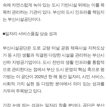
속에 자연스럽게 녹아 있는 도시 기반시설 뒤에는 이를 묵
묵히 관리하는 기관이 있다. 부산의 도시 인프라를 책임지
는 부산시설공단이다.
■일자리·서비스품질 상승 성과
부산시설공단은 도로 교량 터널 공원 체육시설 지하도상
가 등 시민 생활과 직결된 다양한 시설을 관리하는 부산시
산하 지방공기업이다. 도시 전반의 생활 인프라를 통합적
으로 관리한다는 점에서 부산 도시 운영의 핵심 축으로 평
가받는 이 공단이 2025년 한 해 동안 일자리, 시민 서비스,
사회적 가치 실현 등 다양한 분야에서 의미 있는 성과를
거두며 주목받고 있다.
가장 눈에 띄는 성과는 일자리 창출 분야다. 공단은 부산