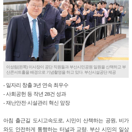
이성림(왼쪽) 이사장이 공단 직원들과 부산시민공원 일원을 산책하고 부
산콘서트홀을 배경으로 기념촬영을 하고 있다. 부산시설공단 제공
- 일자리 창출 3년 연속 최우수
- 사회공헌 등 작년 28건 성과
- 재난안전·시설관리 혁신 앞장
아침 출근길 도시고속도로, 시민이 산책하는 공원, 비가
와도 안전하게 통행하는 터널과 교량. 부산 시민의 일상