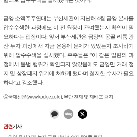
금양 소액주주연대는 부산세관이 지난해 4월 금양 본사를
압수수색한 과정에도 이 전 원장이 관여했는지 확인이 필
요하다는 입장이다. 앞서 부산세관은 금양의 몽골 리튬 광
산 투자 과정에서 자금 운용에 문제가 있었는지 조사하기
위해 압수수색을 실시했다. 주주들은 “이 같은 일련의 과
정에서 불법 행위가 확인되지 않았음에도 금양만 거래 정
지 및 상장폐지 위기에 처하게 됐다며 철저한 수사가 필요
하다”고 강조했다.
ⓒ국제신문(www.kookje.co.kr), 무단 전재 및 재배포 금지
관련
기사