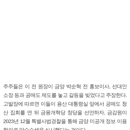
주주들은 이 전 원장이 금양 박순혁 전 홍보이사, 선대인
소장 등과 공매도 제도를 놓고 갈등을 빚었다고 주장한다.
고발장에 따르면 이들이 용산 대통령실 앞에서 공매도 청
산 집회를 연 뒤 금융개혁당 창당을 선언하자, 금감원이
2023년 12월 특별사법경찰을 통해 금양 미공개 정보 이용
혐의로 압수수색을 실시했다는 것이다.