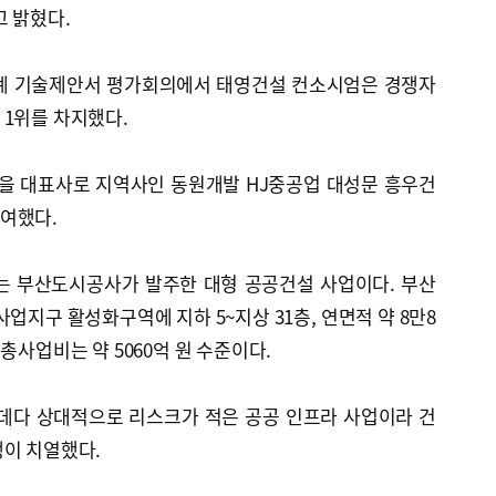
 밝혔다.
설계 기술제안서 평가회의에서 태영건설 컨소시엄은 경쟁자
 1위를 차지했다.
을 대표사로 지역사인 동원개발 HJ중공업 대성문 흥우건
여했다.
 부산도시공사가 발주한 대형 공공건설 사업이다. 부산
사업지구 활성화구역에 지하 5~지상 31층, 연면적 약 8만8
총사업비는 약 5060억 원 수준이다.
 데다 상대적으로 리스크가 적은 공공 인프라 사업이라 건
쟁이 치열했다.