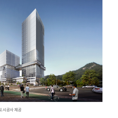
도시공사 제공