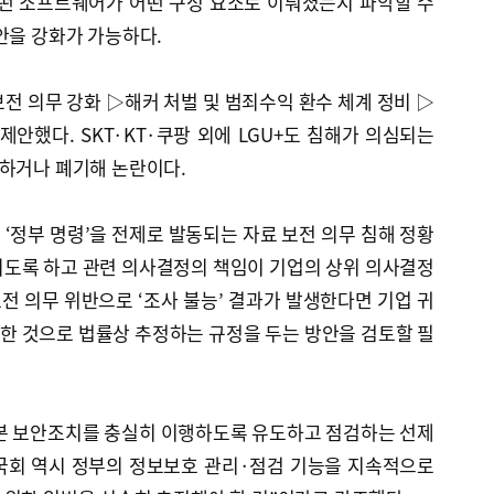
어떤 소프트웨어가 어떤 구성 요소로 이뤄졌는지 파악할 수
안을 강화가 가능하다.
전 의무 강화 ▷해커 처벌 및 범죄수익 환수 체계 정비 ▷
제안했다. SKT·KT·쿠팡 외에 LGU+도 침해가 의심되는
치하거나 폐기해 논란이다.
‘정부 명령’을 전제로 발동되는 자료 보전 의무 침해 정황
되도록 하고 관련 의사결정의 책임이 기업의 상위 의사결정
 의무 위반으로 ‘조사 불능’ 결과가 발생한다면 기업 귀
한 것으로 법률상 추정하는 규정을 두는 방안을 검토할 필
본 보안조치를 충실히 이행하도록 유도하고 점검하는 선제
“국회 역시 정부의 정보보호 관리·점검 기능을 지속적으로