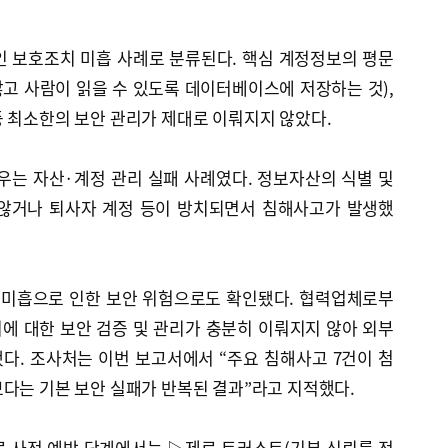
인 보호조치 미흡 사례로 분류된다. 핵심 계정정보의 평문
고 사람이 읽을 수 있도록 데이터베이스에 저장하는 것),
 최소한의 보안 관리가 제대로 이뤄지지 않았다.
 경우는 자산·계정 관리 실패 사례였다. 정보자산의 식별 및
 않거나 퇴사자 계정 등이 방치되면서 침해사고가 발생했
리 미흡으로 인한 보안 위험으로도 확인됐다. 협력업체로부
에 대한 보안 검증 및 관리가 충분히 이뤄지지 않아 외부
다. 조사처는 이번 보고서에서 “주요 침해사고 7건이 첨
다는 기본 보안 실패가 반복된 결과”라고 지적했다.
로 사전 예방 단계에서는 ▷제로 트러스트(기본 신뢰를 전