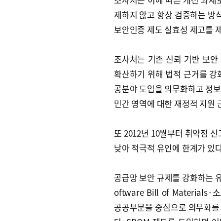
제하지 않고 항상 검증하는 방식
보안인증 제도 실효성 제고를 
조사처는 기존 신뢰 기반 보안 
확산하기 위해 법적 근거를 강
공분야 도입을 의무화하고 정보
민간 영역에 대한 재정적 지원 
또 2012년 10월부터 취약점 
낮아 적극적 유인에 한계가 있다
공급망 보안 규제를 강화하는 유
oftware Bill of Mate
공공부문을 중심으로 의무화를 