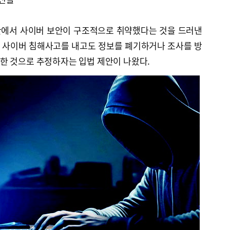
간에서 사이버 보안이 구조적으로 취약했다는 것을 드러낸
이 사이버 침해사고를 내고도 정보를 폐기하거나 조사를 방
한 것으로 추정하자는 입법 제안이 나왔다.