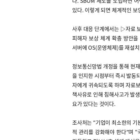
다. SBOM 제도를 도입하면 
있다. 이렇게 되면 체계적인 보
사후 대응 단계에서는 ▷자료 보
피해자 보상 체계 확충 방안을 
서버에 OS(운영체제)를 재설
정보통신망법 개정을 통해 현재 
을 인지한 시점부터 즉시 발동
자에게 귀속되도록 하며 자료보전
책사유로 인해 침해사고가 발생
요가 있다는 것이다.
조사처는 “기업이 최소한의 기
적 관리를 강화해야 한다”며 