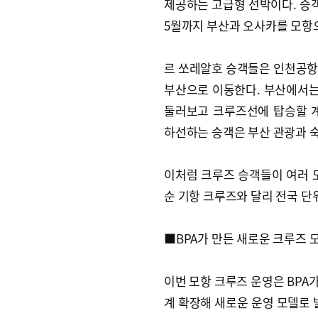
제공하는 고급형 선박이다. 승객
5월까지 부산과 오사카를 모항으
르 쏘레알호 승객들은 인천공항으
부산으로 이동한다. 부산에서
둘러보고 크루즈선에 탑승할 
하선하는 승객은 부산 관광과 숙
이처럼 크루즈 승객들이 여러 
순 기항 크루즈와 달리 전국 단
■BPA가 만든 새로운 크루즈 
이번 모항 크루즈 운영은 BPA가 
계 확장해 새로운 운영 모델로 발