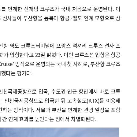
를 연계한 신개념 크루즈가 국내 처음으로 운영된다. 이
 선사들이 부산항을 동북아 항공·철도 연계 모항으로 삼
부산항 영도 크루즈터미널에 프랑스 럭셔리 크루즈 선사 포
al)호’가 입항한다고 23일 밝혔다. 이번 크루즈선 입항은 항공
& Cruise’ 방식으로 운영되는 국내 첫 사례로, 부산항 크루즈
시했다는 평가다.
인천국제공항으로 입국, 수도권 인근 항만에서 바로 크루
는 인천국제공항으로 입국한 뒤 고속철도(KTX)를 이용해
선하는 방식이다. 서울과 부산을 연계한 관광 일정을 포함
 간 연계 효과를 높인다는 점에서 차별화된다.