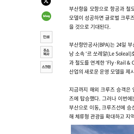
부산항을 모항으로 항공과 철도
모델이 성공하면 글로벌 크루즈
을 것으로 기대된다.
부산항만공사(BPA)는 24일 
낭 소속 ‘르 쏘레알(Le Sole
과 철도를 연계한 ‘Fly·Rail 
산업의 새로운 운영 모델을 제
지금까지 해외 크루즈 승객은 
즈에 탑승했다. 그러나 이번에
부산으로 이동, 크루즈선에 승
해 체류형 관광을 확대하고 지역