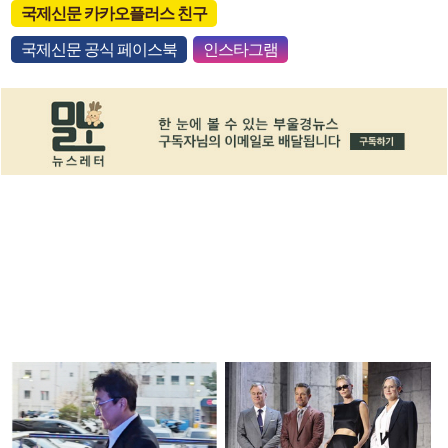
국제신문 카카오플러스 친구
국제신문 공식 페이스북
인스타그램