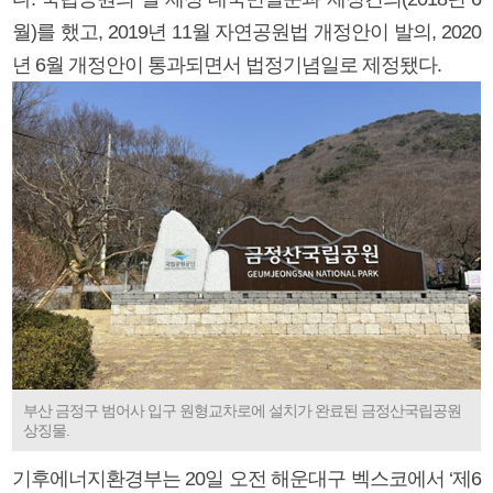
월)를 했고, 2019년 11월 자연공원법 개정안이 발의, 2020
년 6월 개정안이 통과되면서 법정기념일로 제정됐다.
부산 금정구 범어사 입구 원형교차로에 설치가 완료된 금정산국립공원
상징물.
기후에너지환경부는 20일 오전 해운대구 벡스코에서 ‘제6