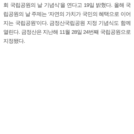
회 국립공원의 날 기념식’을 연다고 19일 밝혔다. 올해 국
립공원의 날 주제는 ‘자연의 가치가 국민의 혜택으로 이어
지는 국립공원’이다. 금정산국립공원 지정 기념식도 함께
열린다. 금정산은 지난해 11월 28일 24번째 국립공원으로
지정됐다.