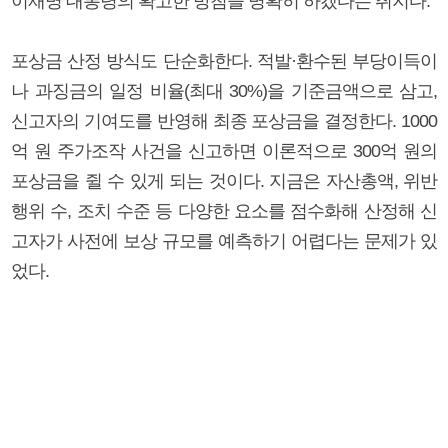
이재명 대통령의 확고한 방침을 명확히 하겠다는 취지다.
포상금 산정 방식도 단순화한다. 적발·환수된 부당이득이
나 과징금의 일정 비율(최대 30%)을 기준금액으로 삼고,
신고자의 기여도를 반영해 최종 포상금을 결정한다. 1000
억 원 주가조작 사건을 신고하면 이론적으로 300억 원의
포상금을 쥘 수 있게 되는 것이다. 지금은 자산총액, 위반
행위 수, 조치 수준 등 다양한 요소를 점수화해 산정해 신
고자가 사전에 보상 규모를 예측하기 어렵다는 문제가 있
었다.