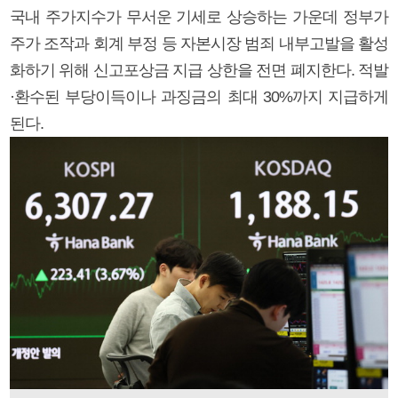
국내 주가지수가 무서운 기세로 상승하는 가운데 정부가
주가 조작과 회계 부정 등 자본시장 범죄 내부고발을 활성
화하기 위해 신고포상금 지급 상한을 전면 폐지한다. 적발
·환수된 부당이득이나 과징금의 최대 30%까지 지급하게
된다.