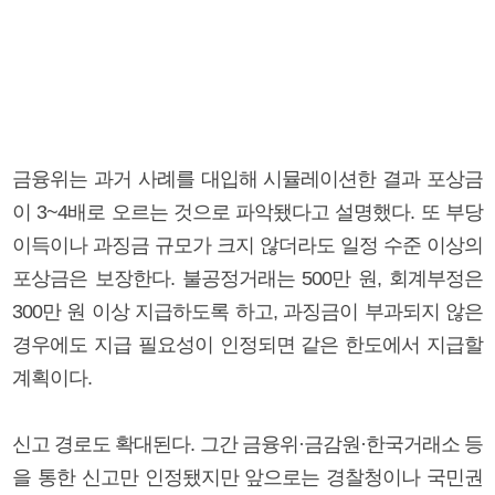
금융위는 과거 사례를 대입해 시뮬레이션한 결과 포상금
이 3~4배로 오르는 것으로 파악됐다고 설명했다. 또 부당
이득이나 과징금 규모가 크지 않더라도 일정 수준 이상의
포상금은 보장한다. 불공정거래는 500만 원, 회계부정은
300만 원 이상 지급하도록 하고, 과징금이 부과되지 않은
경우에도 지급 필요성이 인정되면 같은 한도에서 지급할
계획이다.
신고 경로도 확대된다. 그간 금융위·금감원·한국거래소 등
을 통한 신고만 인정됐지만 앞으로는 경찰청이나 국민권