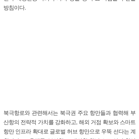
방침이다.
북극항로와 관련해서는 북극권 주요 항만들과 협력해 부
산항의 전략적 가치를 강화하고, 해외 거점 확보와 스마트
항만 인프라 확대로 글로벌 허브 항만으로 우뚝 선다는 계