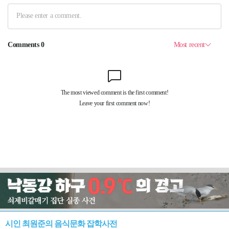
시인 최원준의 음식문화 잡학사전