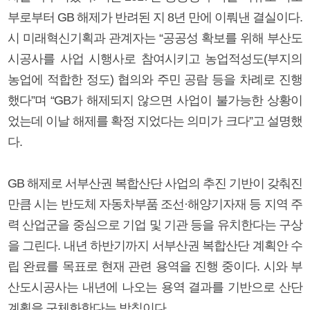
부로부터 GB 해제가 반려된 지 8년 만에 이뤄낸 결실이다.
시 미래혁신기획과 관계자는 “공공성 확보를 위해 부산도
시공사를 사업 시행사로 참여시키고 농업적성도(부지의
농업에 적합한 정도) 협의와 주민 공람 등을 차례로 진행
했다”며 “GB가 해제되지 않으면 사업이 불가능한 상황이
었는데 이날 해제를 확정 지었다는 의미가 크다”고 설명했
다.
GB 해제로 서부산권 복합산단 사업의 추진 기반이 갖춰진
만큼 시는 반도체 자동차부품 조선·해양기자재 등 지역 주
력 산업군을 중심으로 기업 및 기관 등을 유치한다는 구상
을 그린다. 내년 하반기까지 서부산권 복합산단 계획안 수
립 완료를 목표로 현재 관련 용역을 진행 중이다. 시와 부
산도시공사는 내년에 나오는 용역 결과를 기반으로 산단
계획을 구체화한다는 방침이다.