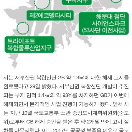
시는 서부산권 복합산단 GB 약 1.3㎢에 대한 해제 고시를
완료했다고 29일 밝혔다. 서부산권 복합산단 개발이 추진
되는 부지 면적 1.4㎢의 약 93%를 차지하던 GB가 이번에
해제되면서 본격적인 사업 진행이 가능하게 됐다. 앞서 시
는 지난 10월 국토교통부 소관 중앙도시계획위원회(중도
위)로부터 GB 해제 승인을 받은 후 약 2개월 만에 고시 절
차를 마무리했다. 이는 2017년 공공성 부족을 이유로 국토