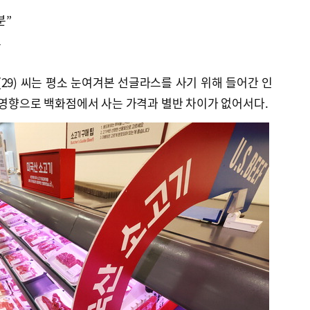
분”
고
(29) 씨는 평소 눈여겨본 선글라스를 사기 위해 들어간 인
 영향으로 백화점에서 사는 가격과 별반 차이가 없어서다.