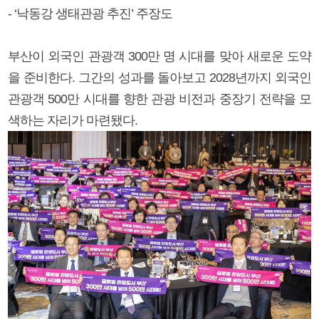
- ‘낙동강 생태관광 추진’ 주장도
부산이 외국인 관광객 300만 명 시대를 맞아 새로운 도약
을 준비한다. 그간의 성과를 돌아보고 2028년까지 외국인
관광객 500만 시대를 향한 관광 비전과 중장기 전략을 모
색하는 자리가 마련됐다.