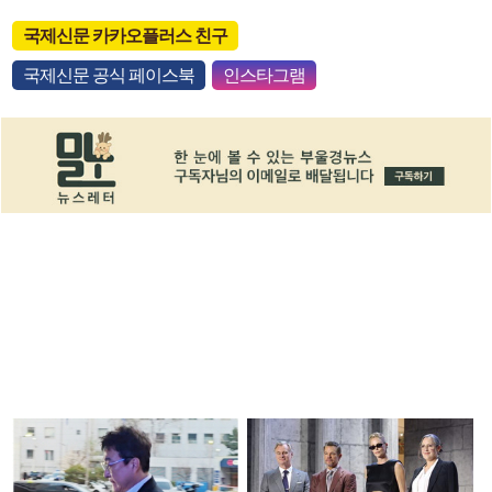
국제신문 카카오플러스 친구
국제신문 공식 페이스북
인스타그램