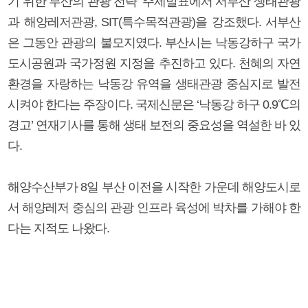
기 위한 부산의 관광 전략’ 주제발표에서 서부산 생태관광
과 해양레저관광, SIT(특수목적관광)을 강조했다. 서부산
은 그동안 관광의 불모지였다. 부산시는 낙동강하구 국가
도시공원과 국가정원 지정을 추진하고 있다. 천혜의 자연
환경을 자랑하는 낙동강 유역을 생태관광 중심지로 발전
시켜야 한다는 주장이다. 국제신문은 ‘낙동강 하구 0.9℃의
경고’ 연재기사를 통해 생태 보전의 중요성을 역설한 바 있
다.
해양수산부가 8일 부산 이전을 시작한 가운데 해양도시로
서 해양레저 중심의 관광 인프라 육성에 박차를 가해야 한
다는 지적도 나왔다.