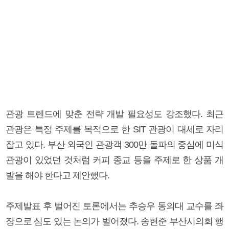
관광 트렌드에 맞춘 전략 개발 필요성도 강조했다. 최근
관광은 특정 주제를 목적으로 한 SIT 관광이 대세로 자리
잡고 있다. 부산 외국인 관광객 300만 돌파의 중심에 미식
관광이 있었던 것처럼 커피 종교 등을 주제로 한 상품 개
발을 해야 한다고 제안했다.
주제발표 후 벌어진 토론에서는 추승우 동의대 교수를 좌
장으로 심도 있는 논의가 벌어졌다. 송현준 부산시의회 행