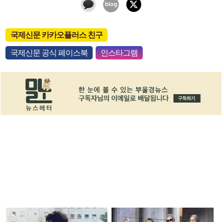
국제신문 카카오플러스 친구
국제신문 공식 페이스북
인스타그램