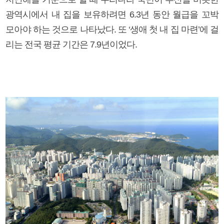
광역시에서 내 집을 보유하려면 6.3년 동안 월급을 꼬박
모아야 하는 것으로 나타났다. 또 ‘생애 첫 내 집 마련’에 걸
리는 전국 평균 기간은 7.9년이었다.