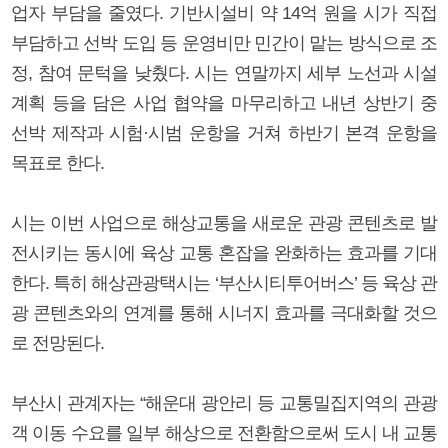
업자 부담을 줄였다. 기반시설비 약 14억 원을 시가 직접
부담하고 선박 도입 등 운영비만 민간이 맡는 방식으로 조
정, 참여 문턱을 낮췄다. 시는 연말까지 세부 노선과 시설
계획 등을 담은 사업 협약을 마무리하고 내년 상반기 중
선박 제작과 시험·시범 운항을 거쳐 하반기 본격 운항을
목표로 한다.
시는 이번 사업으로 해상교통을 새로운 관광 콘텐츠로 발
전시키는 동시에 육상 교통 혼잡을 완화하는 효과를 기대
한다. 특히 해상관광택시는 ‘부산시티투어버스’ 등 육상 관
광 콘텐츠와의 연계를 통해 시너지 효과를 극대화할 것으
로 전망된다.
부산시 관계자는 “해운대 광안리 등 교통밀집지역의 관광
객 이동 수요를 일부 해상으로 전환함으로써 도시 내 교통