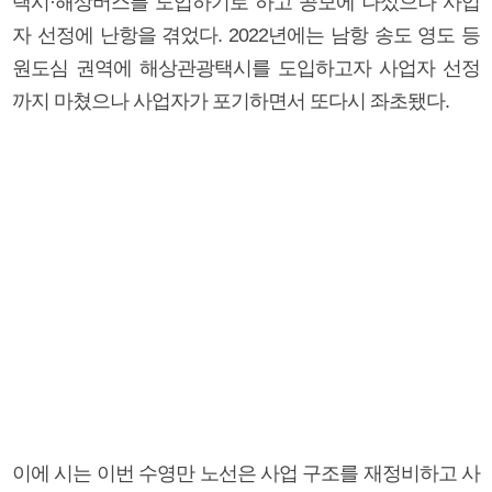
택시·해상버스를 도입하기로 하고 공모에 나섰으나 사업
자 선정에 난항을 겪었다. 2022년에는 남항 송도 영도 등
원도심 권역에 해상관광택시를 도입하고자 사업자 선정
까지 마쳤으나 사업자가 포기하면서 또다시 좌초됐다.
이에 시는 이번 수영만 노선은 사업 구조를 재정비하고 사