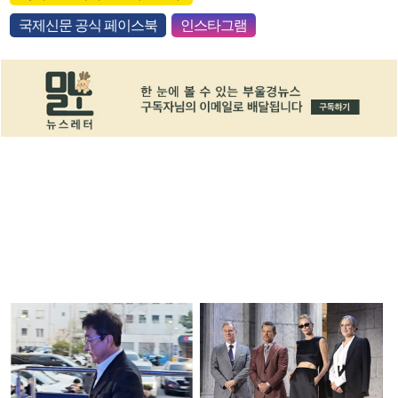
국제신문 공식 페이스북
인스타그램