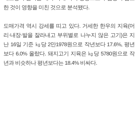
한 것이 영향을 미친 것으로 분석됐다.
도매가격 역시 강세를 띠고 있다. 거세한 한우의 지육(머
리·내장·발을 잘라내고 부위별로 나누지 않은 고기)은 지
난 16일 기준 ㎏당 2만1978원으로 작년보다 17.6%, 평년
보다 6.0% 올랐다. 돼지고기 지육은 ㎏당 5780원으로 작
년과 비슷하나 평년보다는 18.4% 비싸다.