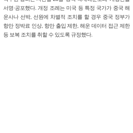
서명·공포했다. 개정 조례는 미국 등 특정 국가가 중국 해
운사나 선박, 선원에 차별적 조치를 할 경우 중국 정부가
항만 정박료 인상, 항만 출입 제한, 해운 데이터 접근 제한
등 보복 조치를 취할 수 있도록 규정했다.