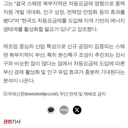
그는 “결국 스웨덴 북부지역은 차등요금제 영향으로 풍력
자원 개발 극대화, 인구 성장, 전력망 안정화 등의 효과를
봤다”며 “한국도 차등요금제를 도입해 지역 기반의 에너지
생태계를 활성화할 필요가 있다”고 강조했다.
제조업 중심의 산업 특성으로 신규 공장이 집중되는 스웨
덴 북부지역이 부산, 특히 분산특구 조성이 추진되는 강서
구와 비슷한 점이 많다는 점에서 차등요금제 도입에 따른
부산 경제 활성화 및 인구 유입 효과가 충분히 기대된다는
분석이 나온다.
ⓒ국제신문(www.kookje.co.kr), 무단 전재 및 재배포 금지
관련
기사