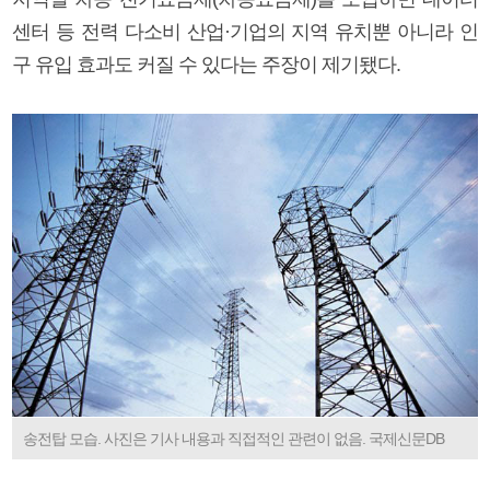
센터 등 전력 다소비 산업·기업의 지역 유치뿐 아니라 인
구 유입 효과도 커질 수 있다는 주장이 제기됐다.
송전탑 모습. 사진은 기사 내용과 직접적인 관련이 없음. 국제신문DB