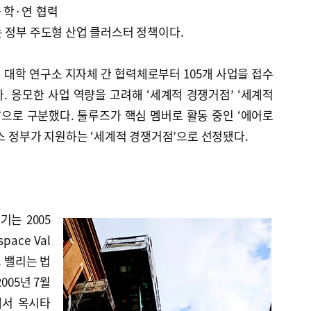
·학·연 협력
 정부 주도형 산업 클러스터 정책이다.
업 대학 연구소 지자체 간 협력체로부터 105개 사업을 접수
. 응모한 사업 역량을 고려해 ‘세계적 경쟁거점’ ‘세계적
’으로 구분했다. 툴루즈가 핵심 멤버로 활동 중인 ‘에어로
랑스 정부가 지원하는 ‘세계적 경쟁거점’으로 선정됐다.
기는 2005
ace Val
스 밸리는 법
005년 7월
에서 옥시타