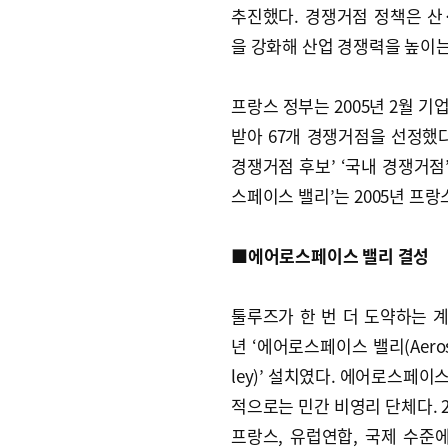
추진했다. 경쟁거점 정책은 산
을 강화해 산업 경쟁력을 높이는
프랑스 정부는 2005년 2월 기
받아 67개 경쟁거점을 선정했다
경쟁거점 후보’ ‘국내 경쟁거점
스페이스 밸리’는 2005년 프
■에어로스페이스 밸리 결성
툴루즈가 한 번 더 도약하는 계
년 ‘에어로스페이스 밸리(Aerosp
ley)’ 설치였다. 에어로스페이
적으로는 민간 비영리 단체다. 2
프랑스, 유럽연합, 국제 수준