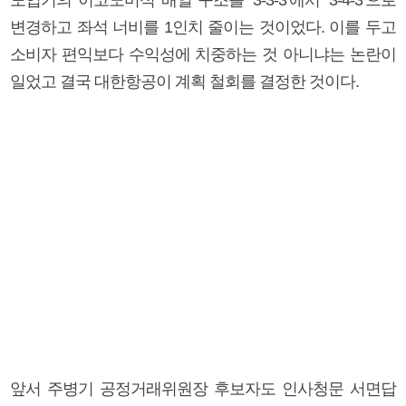
변경하고 좌석 너비를 1인치 줄이는 것이었다. 이를 두고
소비자 편익보다 수익성에 치중하는 것 아니냐는 논란이
일었고 결국 대한항공이 계획 철회를 결정한 것이다.
앞서 주병기 공정거래위원장 후보자도 인사청문 서면답