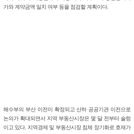
가와 계약금액 일치 여부 등을 점검할 계획이다.
해수부의 부산 이전이 확정되고 산하 공공기관 이전으로
논의가 확대되면서 지역 부동산시장은 몇 달 전부터 술렁
이고 있다. 지역경제 및 부동산시장 침체 장기화로 호재가