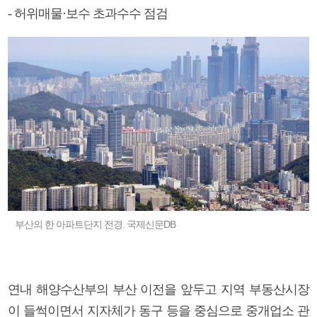
- 허위매물·보수 초과수수 점검
부산의 한 아파트단지 전경. 국제신문DB
연내 해양수산부의 부산 이전을 앞두고 지역 부동산시장
이 들썩이면서 지자체가 동구 등을 중심으로 중개업소 관