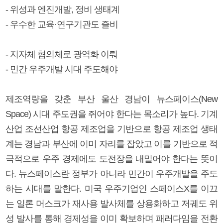
- 위성과 엔진개발, 정비 생태계
- 우수한 교육·연구기관도 즐비
- 지자체 협의체로 광역화 이뤄
- 민간 우주개발 시대 주도해야
제조역량을 갖춘 부산 울산 경남이 뉴스페이스(New
Space) 시대 주도권을 쥐어야 한다는 목소리가 높다. 기계
산업 조선산업 항공 제조업을 기반으로 항공 제조업 생태
계는 경남과 부산에 이미 자리를 잡았고 이를 기반으로 적
극적으로 우주 경제에도 도전장을 내밀어야 한다는 뜻이
다. 뉴스페이스란 정부가 아니라 민간이 우주개발을 주도
하는 시대를 말한다. 미국 우주기업인 스페이스X를 이끄
는 일론 머스크가 재사용 발사체를 상용화하고 저궤도 위
성 발사를 통해 경제성을 이미 확보하며 패러다임을 전환