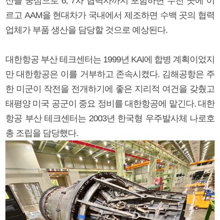
산을 중심으로 6, 7차 협력사까지 포함하면 수천 곳에 이
르고 AAM을 현대차가 국내에서 제조하면 수백 곳의 협력
업체가 부품 생산을 담당할 것으로 예상된다.
대한항공 부산 테크센터는 1999년 KAI에 합병 계획이었지
만 대한항공은 이를 거부하고 존속시켰다. 김해공항은 주
한 미군이 작전을 전개하기에 좋은 지리적 여건을 갖췄고
태평양 미국 공군이 중요 정비를 대한항공에 맡긴다. 대한
항공 부산 테크센터는 2003년 한국형 우주발사체 나로호
총 조립을 담당했다.