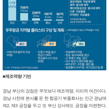
■제조역량 기반
경남 부산의 강점은 무엇보다 제조역량, 지리적 여건이다.
경남 사천에 본사를 둔 한 항공기 부품회사는 인근 경남에
제2, 제3 공장을 두고 또 부산 강서에도 공장을 마련한다.