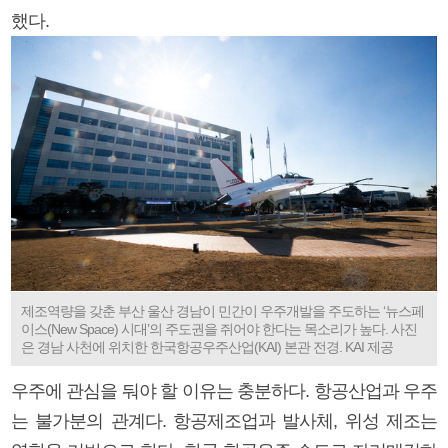
했다.
제조역량을 갖춘 부산 울산 경남이 민간이 우주개발을 주도하는 ‘뉴스페
이스(New Space) 시대’의 주도권을 쥐어야 한다는 목소리가 높다. 사진
은 경남 사천에 위치한 한국항공우주산업(KAI) 본관 전경. KAI 제공
우주에 관심을 둬야 할 이유는 충분하다. 항공산업과 우주
는 불가분의 관계다. 항공제조업과 발사체, 위성 제조는