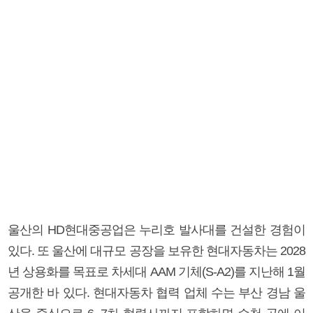
울산의 HD현대중공업은 누리호 발사대를 건설한 경험이
있다. 또 울산에 대규모 공장을 보유한 현대자동차는 2028
년 상용화를 목표로 차세대 AAM 기체(S-A2)를 지난해 1월
공개한 바 있다. 현대자동차 협력 업체 수는 부산 경남 울