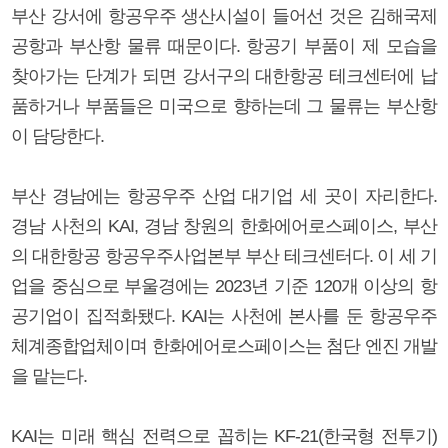
부산 강서에 항공우주 생산시설이 들어선 것은 김해국제
공항과 부산항 물류 때문이다. 항공기 부품이 제 모습을
찾아가는 단계가 되면 강서구의 대한항공 테크센터에 납
품하거나 부품들은 미국으로 향하는데 그 물류는 부산항
이 담당한다.
부산 경남에는 항공우주 산업 대기업 세 곳이 자리한다.
경남 사천의 KAI, 경남 창원의 한화에어로스페이스, 부산
의 대한항공 항공우주사업본부 부산 테크센터다. 이 세 기
업을 중심으로 부울경에는 2023년 기준 120개 이상의 항
공기업이 집적화됐다. KAI는 사천에 본사를 둔 항공우주
체계종합업체이며 한화에어로스페이스는 첨단 엔진 개발
을 맡는다.
KAI는 미래 핵심 전력으로 꼽히는 KF-21(한국형 전투기)