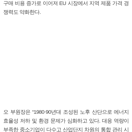
구매 비용 증가로 이어져 EU 시장에서 지역 제품 가격 경
쟁력도 약화한다.
오 부원장은 “1980·90년대 조성된 노후 산단으로 에너지
효율성 저하 및 환경 문제가 심화하고 있다. 대응 역량이
부족한 중소기업이 다수고 산업단지 차원의 통합 관리 시