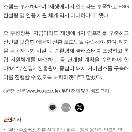
스템도 부재하다”며 “재생에너지 인프라도 부족하고 ESG
컨설팅 및 인증 지원 체계 역시 미비하다”고 했다.
오 부원장은 “지금이라도 재생에너지 인프라를 구축하고
산단별 맞춤형 에너지 전환 로드맵을 수립해야 한다. 폐기
물 공동자원화 시설 등 순환경제 클러스터를 조성하고 통
합 지원체계를 마련하는 등 단계별 계획을 수립해야 한
다”며 “부산경제진흥원이 중심이 돼서 거버넌스를 구축해
이를 진행할 수 있도록 노력하겠다”고 말했다.
ⓒ국제신문(www.kookje.co.kr), 무단 전재 및 재배포 금지
관련
기사
“부산 수소버스 전환 선택 아닌 필수…창원·울산과 인프라 연계로 시너지”