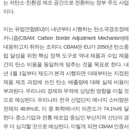
는 저탄소·친환경 제조 공간으로 전환하는 정부 주도 사업
이다.
이는 유럽연합(EU)이 내년부터 시행하는 탄소국경조정메
커니즘(CBAM: Carbon Border Adjustment Mechanism)에
대응하고자 취하는 조처다. CBAM은 EU가 2050년 탄소중
립 달성을 위한 핵심 정책 도구로 역내 제품과 수입 제품
간의 탄소 비용을 동일하게 맞추는 것을 목표로 한다. 내
년 1월 1일부터 제도가 본격 시행되면 이때부터는 지정된
제품 제조 과정에 쓰인 탄소 배출량에 대해 실제 비용이
부과된다. 우리나라 경제와 무역에 상당한 영향을 미칠 것
으로 예상된다. 우리나라 전국 산업단지 에너지 소비량은
전체의 48.6%로, 이 중 화학에너지 의존도가 74.1%에 달
한다. 중소기업과 전통 제조업 중심인 부산지역 산단의 경
우 더 심각할 것으로 예상된다. 이렇게 되면 CBAM 인증서