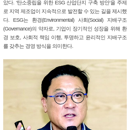
았다. ‘탄소중립을 위한 ESG 산업단지 구축 방안’을 주제
로 지역 제조업이 지속적으로 발전할 수 있는 길을 제시했
다. ESG는 환경(Environmental) 사회(Social) 지배구조
(Governance)의 약자로, 기업이 장기적인 성장을 위해 환
경 보호, 사회적 책임 이행, 투명하고 윤리적인 지배구조
를 갖추는 경영 방식을 의미한다.