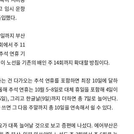
고 임시 운항
돌입했다.
0일까지 부산
회에서 주 11
추석 연휴 기
 이 노선을 기존의 배인 주 14회까지 확대할 방침이다.
는 건 다가오는 추석 연휴를 포함하면 최장 10일에 달하
해 추석 연휴는 10월 5~8일로 대체 휴일을 포함해 4일이
5일), 그리고 한글날(9일)까지 더하면 총 7일로 늘어난다.
쓰면 그 다음 주말까지 총 10일을 연속해서 쉴 수 있다.
요가 대폭 늘어날 것으로 보고 증편에 나섰다. 에어부산은