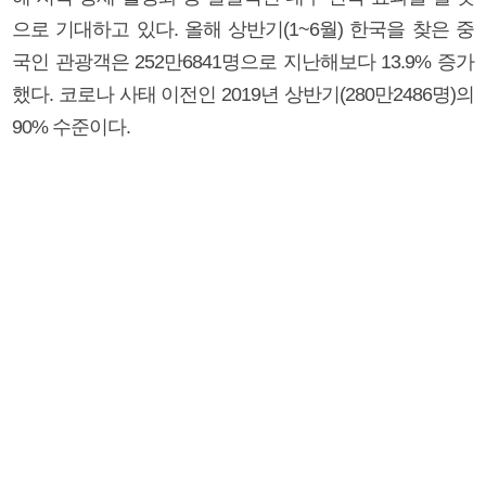
으로 기대하고 있다. 올해 상반기(1~6월) 한국을 찾은 중
국인 관광객은 252만6841명으로 지난해보다 13.9% 증가
했다. 코로나 사태 이전인 2019년 상반기(280만2486명)의
90% 수준이다.