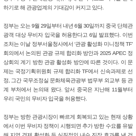
하기로 해 관광업계의 기대감이 커지고 있다.
정부는 오는 9월 29일부터 내년 6월 30일까지 중국 단체관
광객 대상 무비자 입국을 허용한다고 6일 발표했다. 이번
조처는 이날 정부서울청사에서 ‘관광 활성화 미니정책 TF’
회의에서 논의된 관광 규제 합리화 방안과 2025 APEC 정
상회의 계기 방한 관광 활성화 방안에 따른 것이다. 이 문
제는 국정기획위원회 규제 합리화 TF에서 신속과제로 선
정, 그간 국무조정실 문화체육관광부 법무부 외교부 등 관
계 부처에서 논의돼 왔다. 앞서 중국은 지난해 11월부터
우리 국민의 무비자 입국을 허용했다.
정부는 방한 관광시장이 빠르게 회복되고 있는 현재 상황
에서 이번 무비자 정책이 시행되면 추가 방한 수요를 유발
해 지역 경제 활성화 등 실질적인 내수 진작 효과를 낼 것