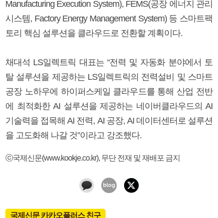
Manufacturing Execution System), FEMS(공장 에너지 관리
시스템, Factory Energy Management System) 등 스마트팩
토리 핵심 설루션을 클라우드로 전환할 계획이다.
채대석 LS일렉트릭 대표는 “전력 및 자동화 분야에서 토
탈 설루션을 제공하는 LS일렉트릭의 전력설비 및 스마트
공장 노하우에 하이퍼스케일 클라우드를 통해 산업 전반
에 최적화한 AI 설루션을 제공하는 네이버클라우드의 AI
기술력을 접목해 AI 전력, AI 공장, AI 데이터센터로 설루션
을 고도화해 나갈 것”이라고 강조했다.
ⓒ국제신문(www.kookje.co.kr), 무단 전재 및 재배포 금지
국제신문 카카오플러스 친구