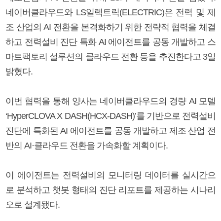
네이버클라우드와 LS일렉트릭(ELECTRIC)은 전력 및 제
조 산업의 AI 전환을 본격화하기 위한 전략적 협력을 체결
하고 전력설비 진단 특화 AI 에이전트를 공동 개발하고 스
마트팩토리 설루션의 클라우드 전환 등을 추진한다고 3일
밝혔다.
이번 협력을 통해 양사는 네이버클라우드의 경량 AI 모델
‘HyperCLOVA X DASH(HCX-DASH)’를 기반으로 전력설비
진단에 특화된 AI 에이전트를 공동 개발하고 제조 산업 전
반의 AI·클라우드 전환을 가속화할 계획이다.
이 에이전트는 전력설비의 모니터링 데이터를 실시간으
로 분석하고 챗봇 형태의 진단 리포트를 제공하는 시나리
오로 설계됐다.