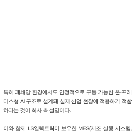
특히 폐쇄망 환경에서도 안정적으로 구동 가능한 온-프레
미스형 AI 구조로 설계돼 실제 산업 현장에 적용하기 적합
하다는 것이 회사 측 설명이다.
이와 함께 LS일렉트릭이 보유한 MES(제조 실행 시스템,