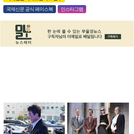
국제신문 공식 페이스북
인스타그램