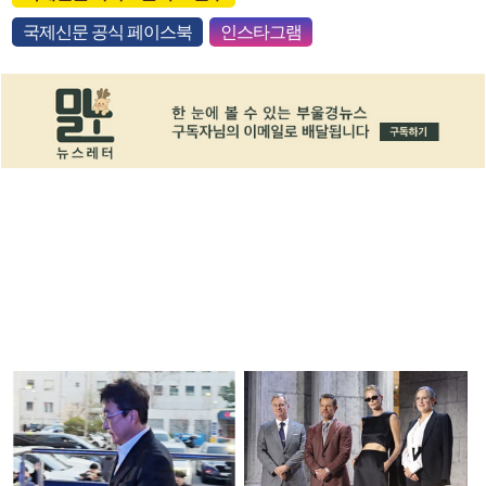
국제신문 공식 페이스북
인스타그램