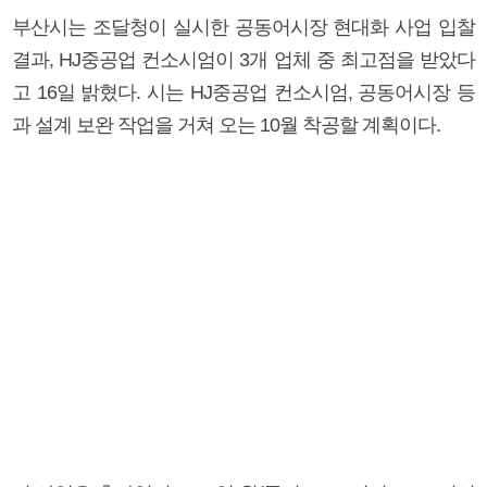
부산시는 조달청이 실시한 공동어시장 현대화 사업 입찰
결과, HJ중공업 컨소시엄이 3개 업체 중 최고점을 받았다
고 16일 밝혔다. 시는 HJ중공업 컨소시엄, 공동어시장 등
과 설계 보완 작업을 거쳐 오는 10월 착공할 계획이다.