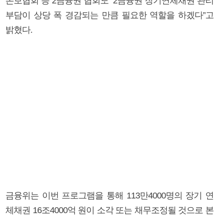
손보협회 등 2금융권 협회도 “2금융권 장기연체채권 관리
부담이 상당 폭 경감되는 만큼 필요한 역할을 하겠다”고
밝혔다.
금융위는 이번 프로그램을 통해 113만4000명의 장기 연
체채권 16조4000억 원이 소각 또는 채무조정될 것으로 본