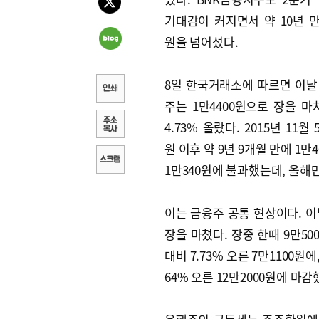
기대감이 커지면서 약 10년 만에
원을 넘어섰다.
8일 한국거래소에 따르면 이날
주는 1만4400원으로 장을 마
4.73% 올랐다. 2015년 11월 
원 이후 약 9년 9개월 만에 1만
1만340원에 불과했는데, 올해만 
이는 금융주 공통 현상이다. 이날
장을 마쳤다. 장중 한때 9만5
대비 7.73% 오른 7만1100원에
64% 오른 12만2000원에 마감