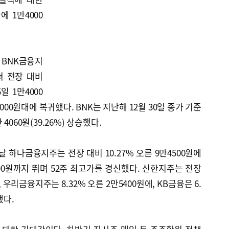
 1만4000
 BNK금융지
쳐 전장 대비
5일 1만4000
4000원대에 복귀했다. BNK는 지난해 12월 30일 종가 기준
4060원(39.26%) 상승했다.
 하나금융지주는 전장 대비 10.27% 오른 9만4500원에
000원까지 뛰며 52주 최고가를 경신했다. 신한지주는 전장
, 우리금융지주는 8.32% 오른 2만5400원에, KB금융은 6.
했다.