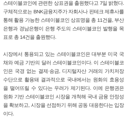
스테이블코인에 관련한 상표권을 출원했다고 7일 밝혔다.
구체적으로는 BNK금융지주가 자회사나 핀테크 제휴사를
통해 활용 가능한 스테이블코인 상표명을 총 11건을, 부산
은행과 경남은행이 은행 주도의 스테이블코인 발행을 목
표로 총 14건을 출원했다.
시장에서 통용되고 있는 스테이블코인은 대부분 미국 국
채와 예금 기반의 달러 스테이블코인이다. 이 스테이블코
인은 국경 없는 결제·송금, 디지털자산 거래의 가치저장
수단으로 활용돼 결과적으로 국내에서는 원화의 효용성
을 떨어뜨릴 수 있다는 우려가 제기된다. 이에 은행권은
원화 기반 스테이블코인 시장을 개척해 국내 금융 안정성
을 확보하고, 시장을 선점하기 위해 공동 대응한다는 입장
이다.