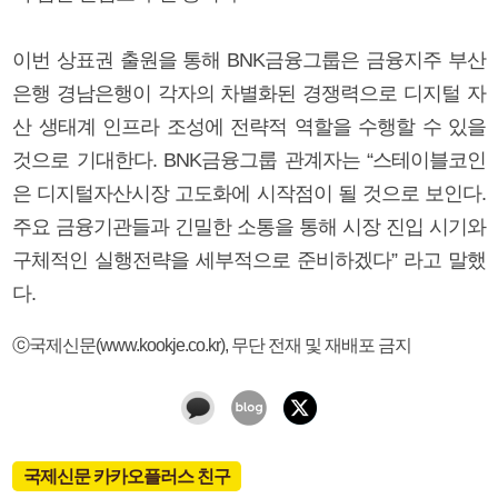
이번 상표권 출원을 통해 BNK금융그룹은 금융지주 부산
은행 경남은행이 각자의 차별화된 경쟁력으로 디지털 자
산 생태계 인프라 조성에 전략적 역할을 수행할 수 있을
것으로 기대한다. BNK금융그룹 관계자는 “스테이블코인
은 디지털자산시장 고도화에 시작점이 될 것으로 보인다.
주요 금융기관들과 긴밀한 소통을 통해 시장 진입 시기와
구체적인 실행전략을 세부적으로 준비하겠다” 라고 말했
다.
ⓒ국제신문(www.kookje.co.kr), 무단 전재 및 재배포 금지
국제신문 카카오플러스 친구