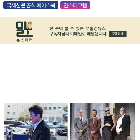
국제신문 공식 페이스북
인스타그램