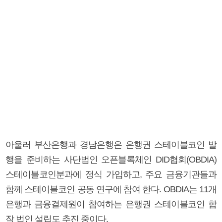
아울러 부산은행과 경남은행은 은행권 스테이블코인 발
행을 준비하는 사단법인 오픈블록체인 DID협회(OBDIA)
스테이블코인분과에 정식 가입하고, 주요 금융기관들과
함께 스테이블코인 공동 연구에 참여 한다. OBDIA는 11개
은행과 금융결제원이 참여하는 은행권 스테이블코인 합
작 법인 설립도 추진 중이다.